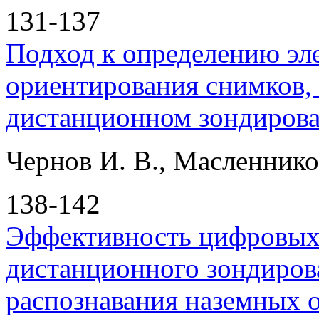
131-137
Подход к определению эл
ориентирования снимков,
дистанционном зондиров
Чернов И. В., Масленнико
138-142
Эффективность цифровых
дистанционного зондирова
распознавания наземных о