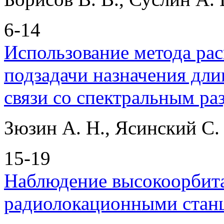
6-14
Использование метода ра
подзадачи назначения дли
связи со спектральным ра
Зюзин А. Н., Ясинский С.
15-19
Наблюдение высокоорбита
радиолокационными стан