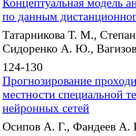
Концептуальная модель ан
по данным дистанционног
Татарникова Т. М., Степан
Сидоренко А. Ю., Вагизов
124-130
Прогнозирование проходи
местности специальной т
нейронных сетей
Осипов А. Г., Фандеев А. 