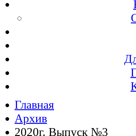
Дл
Главная
Архив
2020г. Выпуск №3