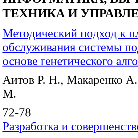
ТЕХНИКА И УПРАВЛ
Методический подход к п
обслуживания системы по
основе генетического алг
Аитов Р. Н., Макаренко А.
М.
72-78
Разработка и совершенст