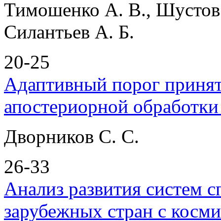
Тимошенко А. В., Шустов 
Силантьев А. Б.
20-25
Адаптивный порог принят
апостериорной обработки
Дворников С. С.
26-33
Анализ развития систем с
зарубежных стран с косм