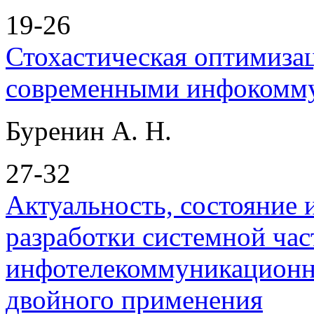
19-26
Стохастическая оптимиза
современными инфокомм
Буренин А. Н.
27-32
Актуальность, состояние 
разработки системной ча
инфотелекоммуникационно
двойного применения