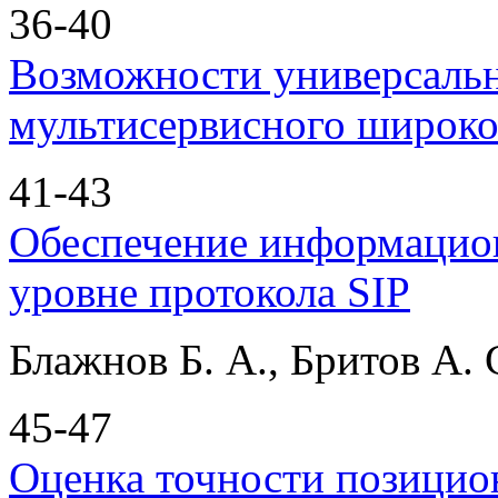
36-40
Возможности универсаль
мультисервисного широко
41-43
Обеспечение информацион
уровне протокола SIP
Блажнов Б. А., Бритов А. 
45-47
Оценка точности позици