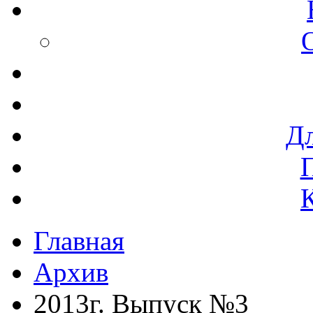
Дл
Главная
Архив
2013г. Выпуск №3