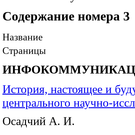
Содержание номера 3
Название
Страницы
ИНФОКОММУНИКА
История, настоящее и буд
центрального научно-иссл
Осадчий А. И.