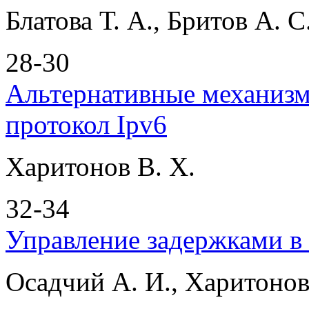
Блатова Т. А., Бритов А. С
28-30
Альтернативные механизмы
протокол Ipv6
Харитонов В. Х.
32-34
Управление задержками в
Осадчий А. И., Харитонов