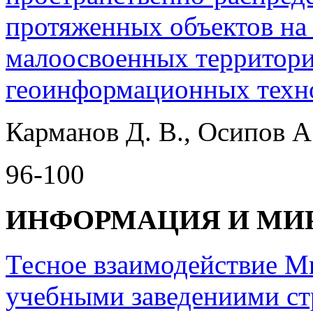
протяженных объектов на
малоосвоенных территори
геоинформационных техн
Карманов Д. В., Осипов А.
96-100
ИНФОРМАЦИЯ И М
Тесное взаимодействие 
учебными заведениими ст