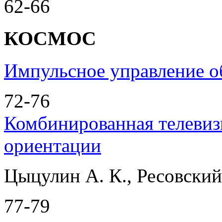
62-66
КОСМОС
Импульсное управление о
72-76
Комбинированная телевиз
ориентации
Цыцулин А. К., Ресовский 
77-79