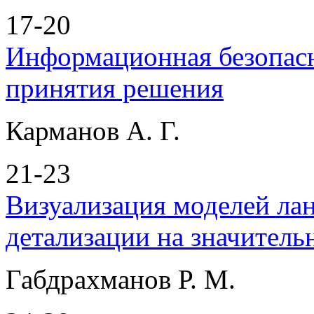
17-20
Информационная безопас
принятия решения
Карманов А. Г.
21-23
Визуализация моделей ла
детализации на значител
Габдрахманов Р. М.