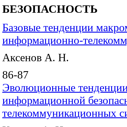
БЕЗОПАСНОСТЬ
Базовые тенденции макр
информационно-телекомм
Аксенов А. Н.
86-87
Эволюционные тенденции
информационной безопас
телекоммуникационных с