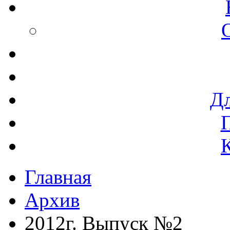
Дл
Главная
Архив
2012г. Выпуск №2