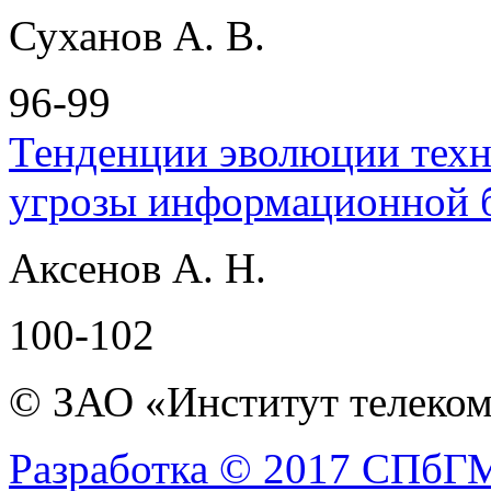
Суханов А. В.
96-99
Тенденции эволюции техн
угрозы информационной 
Аксенов А. Н.
100-102
© ЗАО «Институт телеком
Разработка © 2017 СПб