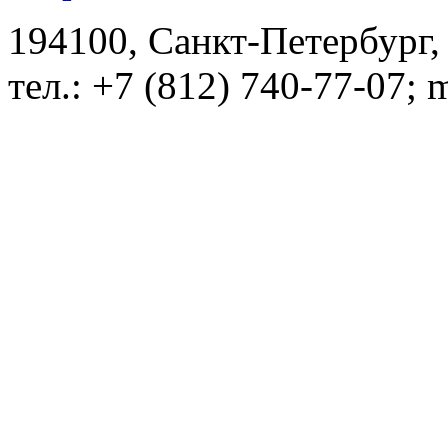
194100, Санкт-Петербург, 
тел.: +7 (812) 740-77-07; 