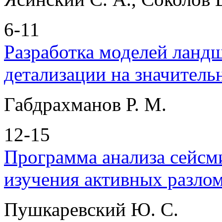
6-11
Разработка моделей ланд
детализации на значител
Габдрахманов Р. М.
12-15
Программа анализа сейсми
изучения активных разл
Пушкаревский Ю. С.