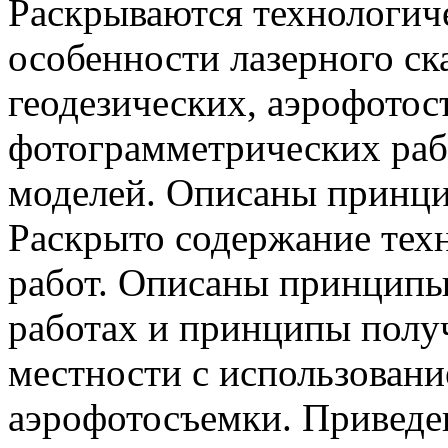
Раскрываются технологич
особенности лазерного ск
геодезических, аэрофото
фотограмметрических ра
моделей. Описаны принци
Раскрыто содержание тех
работ. Описаны принципы
работах и принципы полу
местности с использовани
аэрофотосъемки. Приведе