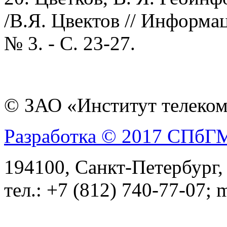
/B.Я.
Цвектов // Информац
№ 3. - С. 23-27.
© ЗАО «Институт телеком
Разработка © 2017 СПб
194100, Санкт-Петербург, 
тел.: +7 (812) 740-77-07; 