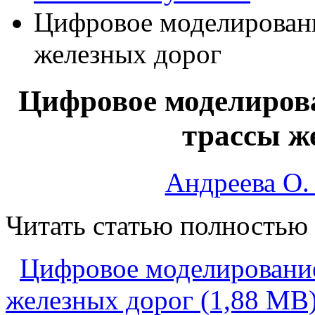
Цифровое моделировани
железных дорог
Цифровое моделиров
трассы ж
Андреева О.
Читать статью полностью
Цифровое моделирование
железных дорог (1,88 MB