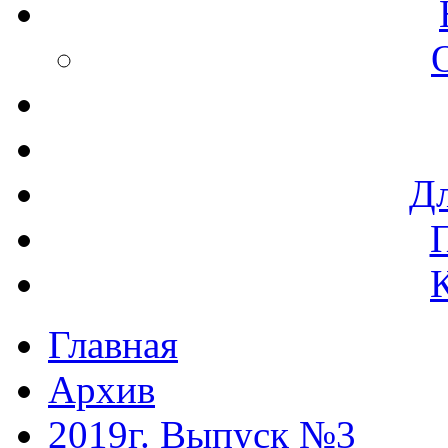
Дл
Главная
Архив
2019г. Выпуск №3