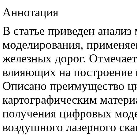
Аннотация
В статье приведен анализ
моделирования, применяе
железных дорог. Отмечает
влияющих на построение 
Описано преимущество ц
картографическим матери
получения цифровых моде
воздушного лазерного ска