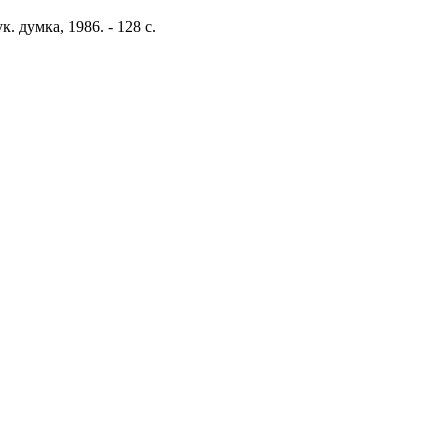
 думка, 1986. - 128 с.