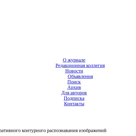
О журнале
Редакционная коллегия
Новости
Объявления
Поиск
Архив
Для авторов
Подписка
Контакты
ративного контурного распознавания изображений