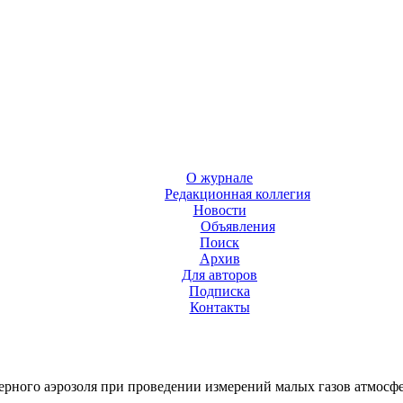
О журнале
Редакционная коллегия
Новости
Объявления
Поиск
Архив
Для авторов
Подписка
Контакты
ерного аэрозоля при проведении измерений малых газов атмос