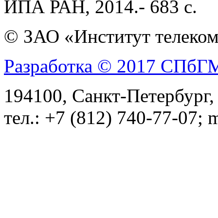
ИПА РАН, 2014.- 683 с.
© ЗАО «Институт телеком
Разработка © 2017 СПб
194100, Санкт-Петербург, 
тел.: +7 (812) 740-77-07; 