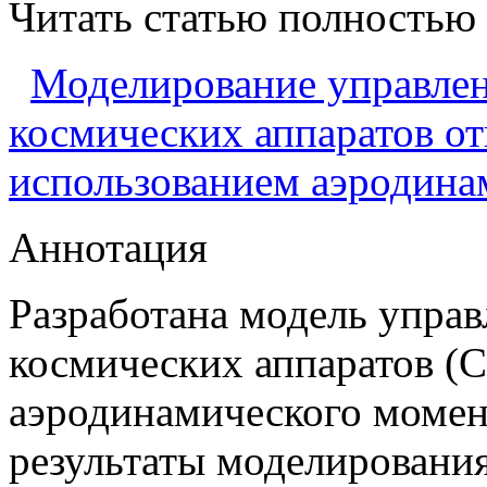
Читать статью полностью
Моделирование управле
космических аппаратов от
использованием аэродина
Аннотация
Разработана модель упра
космических аппаратов (
аэродинамического момен
результаты моделировани