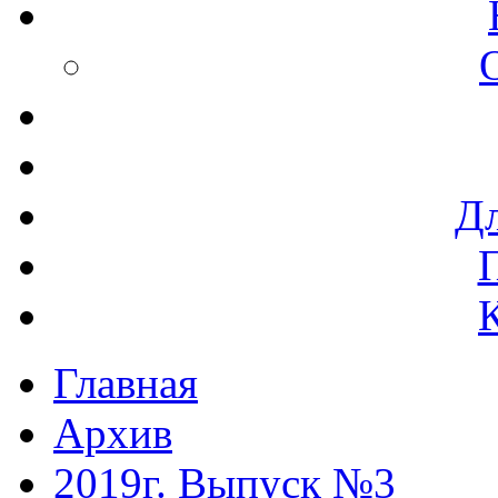
Дл
Главная
Архив
2019г. Выпуск №3