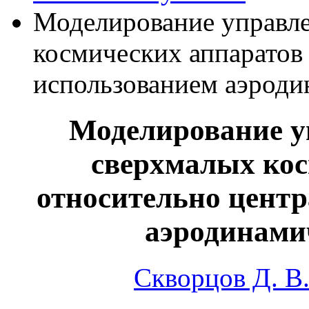
Моделирование управл
космических аппаратов 
использованием аэроди
Моделирование у
сверхмалых кос
относительно центр
аэродинами
Скворцов Д. В