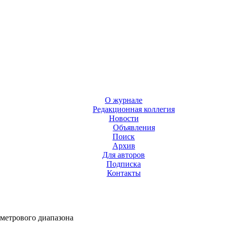
О журнале
Редакционная коллегия
Новости
Объявления
Поиск
Архив
Для авторов
Подписка
Контакты
метрового диапазона