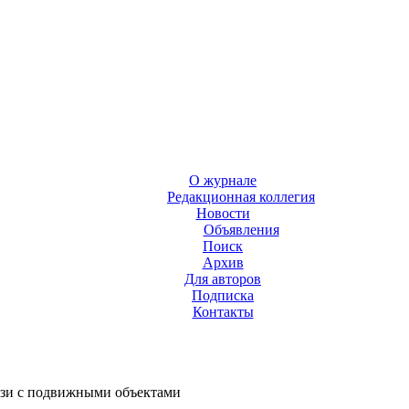
О журнале
Редакционная коллегия
Новости
Объявления
Поиск
Архив
Для авторов
Подписка
Контакты
зи с подвижными объектами