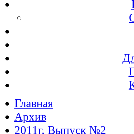
Дл
Главная
Архив
2011г. Выпуск №2