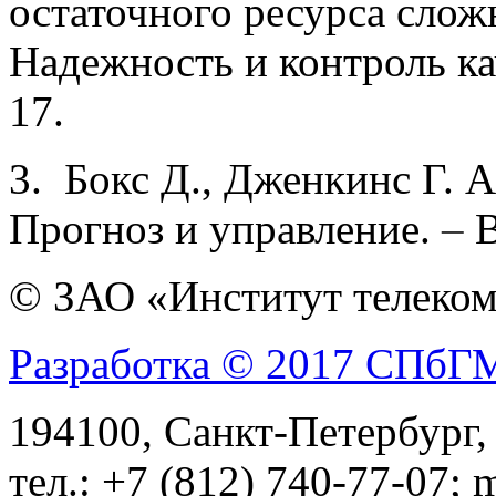
остаточного ресурса слож
Надежность и контроль ка
17.
3. Бокс Д., Дженкинс Г. 
Прогноз и управле­ние.
–
В
© ЗАО «Институт телеком
Разработка © 2017 СПб
194100, Санкт-Петербург, 
тел.: +7 (812) 740-77-07; 