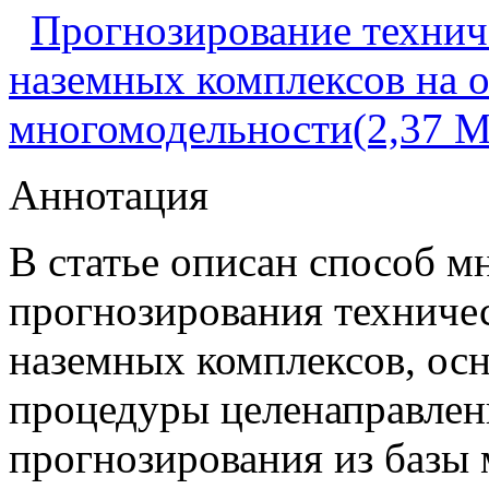
Прогнозирование технич
наземных комплексов на 
многомодельности(2,37 
Аннотация
В статье описан способ м
прогнозирования техничес
наземных комплексов, ос
процедуры целенаправлен
прогнозирования из базы 