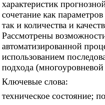
характеристик прогнозно
сочетание как параметров
так и количества и качес
Рассмотрены возможности
автоматизированной проц
использованием последов
подхода (многоуровневой
Ключевые слова:
техническое состояние; п