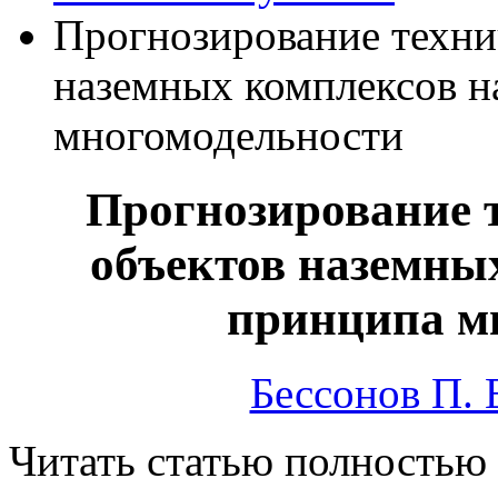
Прогнозирование техни
наземных комплексов н
многомодельности
Прогнозирование т
объектов наземных
принципа м
Бессонов П. 
Читать статью полностью