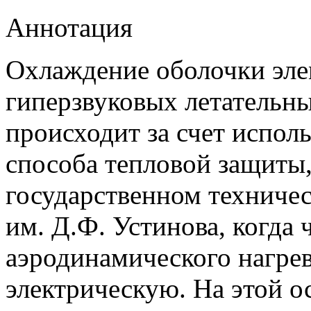
Аннотация
Охлаждение оболочки эле
гиперзвуковых летательны
происходит за счет испол
способа тепловой защиты,
государственном техниче
им. Д.Ф. Устинова, когда 
аэродинамического нагрев
электрическую. На этой о