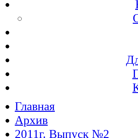
Дл
Главная
Архив
2011г. Выпуск №2