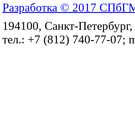
Разработка © 2017 СПб
194100, Санкт-Петербург, 
тел.: +7 (812) 740-77-07; 