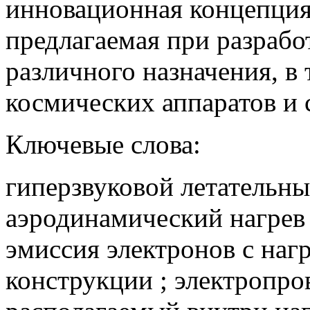
инновационная концепция 
предлагаемая при разрабо
различного назначения, в 
космических аппаратов и 
Ключевые слова:
гиперзвуковой летательны
аэродинамический нагрев
эмиссия электронов с наг
конструкции ; электропро