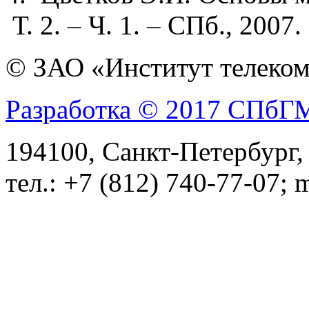
Т. 2.
–
Ч. 1.
–
СПб., 2007.
© ЗАО «Институт телеком
Разработка © 2017 СПб
194100, Санкт-Петербург, 
тел.: +7 (812) 740-77-07; 