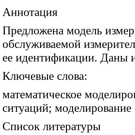
Аннотация
Предложена модель измер
обслуживаемой измерител
ее идентификации. Даны 
Ключевые слова:
математическое моделиро
ситуаций; моделирование 
Список литературы