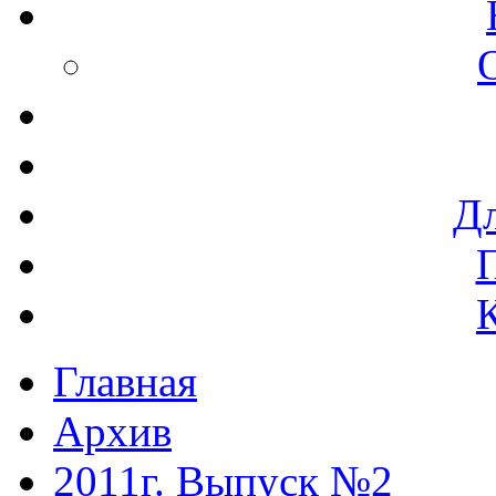
Дл
Главная
Архив
2011г. Выпуск №2