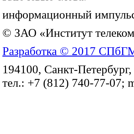
информационный импульс
© ЗАО «Институт телеком
Разработка © 2017 СПб
194100, Санкт-Петербург, 
тел.: +7 (812) 740-77-07; 