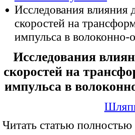
Исследования влияния 
скоростей на трансфо
импульса в волоконно-о
Исследования влиян
скоростей на трансф
импульса в волоконно
Шляпн
Читать статью полностью