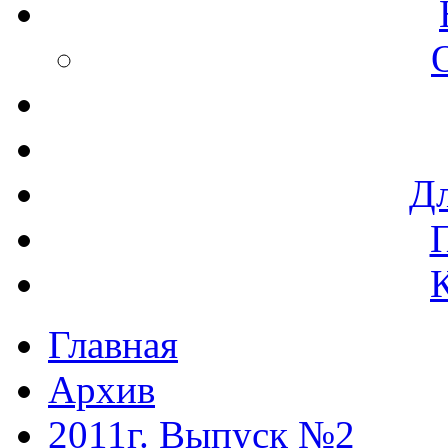
Дл
Главная
Архив
2011г. Выпуск №2