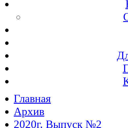
Дл
Главная
Архив
2020г. Выпуск №2