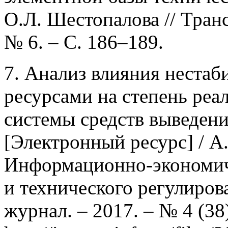
О.Л. Шестопалова // Транс
№ 6. – С. 186–189.
7. Анализ влияния нестаб
ресурсами на степень реа
системы средств выведени
[Электронный ресурс] / А.
Информационно-экономич
и технического регулиров
журнал. – 2017. – № 4 (38