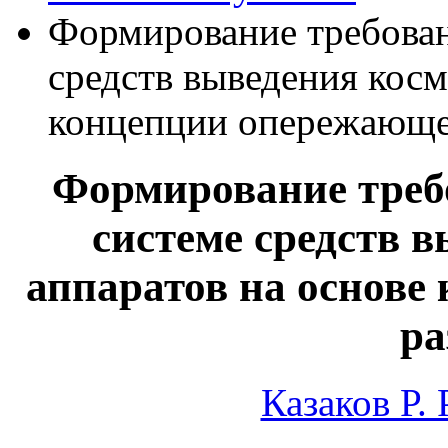
Формирование требован
средств выведения косм
концепции опережающе
Формирование треб
системе средств 
аппаратов на основе
ра
Казаков Р. Р