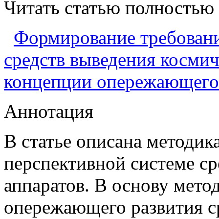
Читать статью полностью
Формирование требовани
средств выведения космич
концепции опережающего 
Аннотация
В статье описана методик
перспективной системе с
аппаратов. В основу мето
опережающего развития с