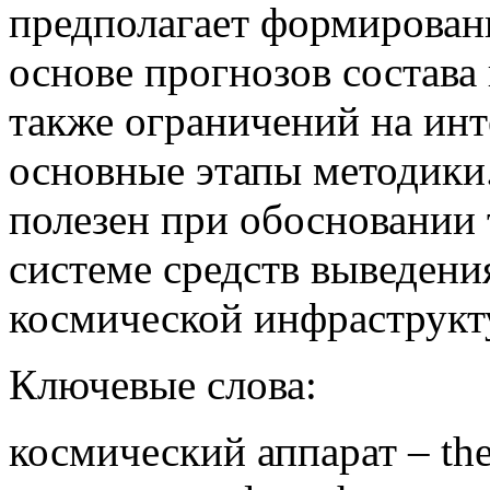
предполагает формировани
основе прогнозов состава 
также ограничений на ин
основные этапы методики
полезен при обосновании 
системе средств выведени
космической инфраструкт
Ключевые слова:
космический аппарат – the