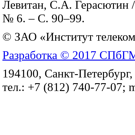
Левитан, С.А. Герасютин /
№ 6. – С. 90–99.
© ЗАО «Институт телеком
Разработка © 2017 СПб
194100, Санкт-Петербург, 
тел.: +7 (812) 740-77-07; 