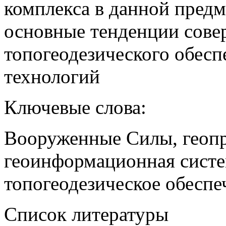
комплекса в данной предм
основные тенденции сове
топогеодезического обесп
технологий
Ключевые слова:
Вооруженные Силы, геопр
геоинформационная систе
топогеодезическое обеспе
Список литературы