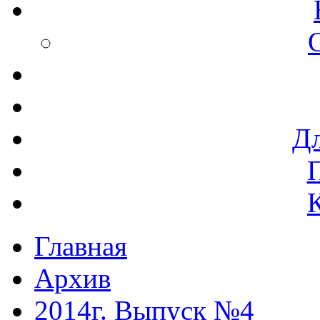
Дл
Главная
Архив
2014г. Выпуск №4