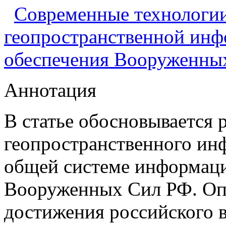
Современные технологи
геопространственной инф
обеспечения Вооруженны
Аннотация
В статье обосновывается 
геопространственного ин
общей системе информаци
Вооруженных Сил РФ. Оп
достижения российского