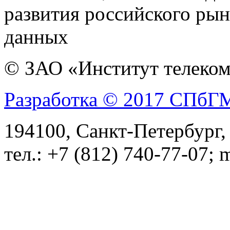
развития российского ры
данных
© ЗАО «Институт телеком
Разработка © 2017 СПб
194100, Санкт-Петербург, 
тел.: +7 (812) 740-77-07; 