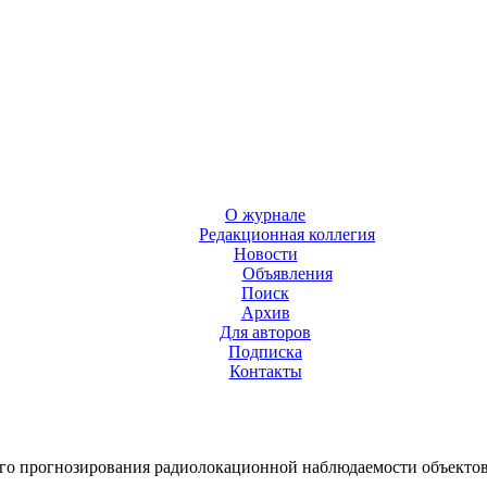
О журнале
Редакционная коллегия
Новости
Объявления
Поиск
Архив
Для авторов
Подписка
Контакты
го прогнозирования радиолокационной наблюдаемости объекто