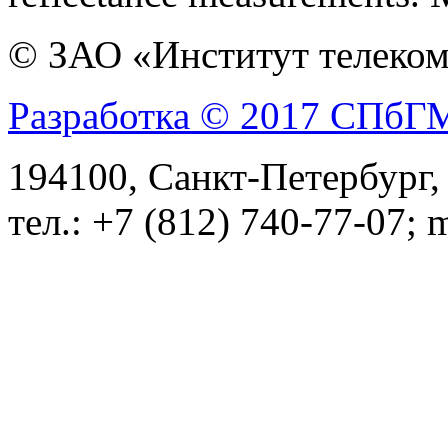
© ЗАО «Институт телеком
Разработка © 2017 СПб
194100, Санкт-Петербург, 
тел.: +7 (812) 740-77-07; 