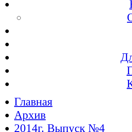
Дл
Главная
Архив
2014г. Выпуск №4