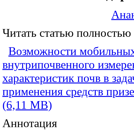
Анан
Читать статью полностью
Возможности мобильных
внутрипочвенного измере
характеристик почв в зада
применения средств приз
(6,11 MB)
Аннотация