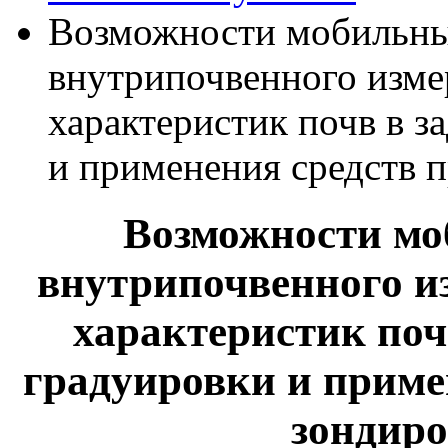
Возможности мобильны
внутрипочвенного изме
характеристик почв в з
и применения средств 
Возможности мо
внутрипочвенного и
характеристик поч
градуировки и приме
зондиро