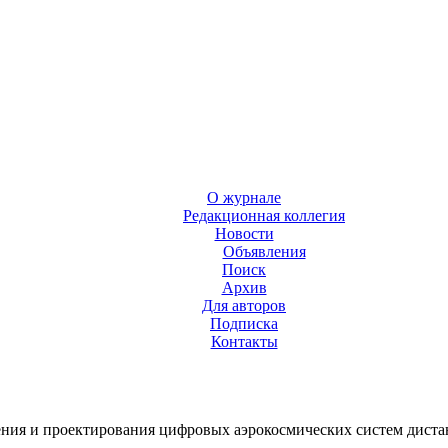
О журнале
Редакционная коллегия
Новости
Объявления
Поиск
Архив
Для авторов
Подписка
Контакты
ения и проектирования цифровых аэрокосмических систем дист