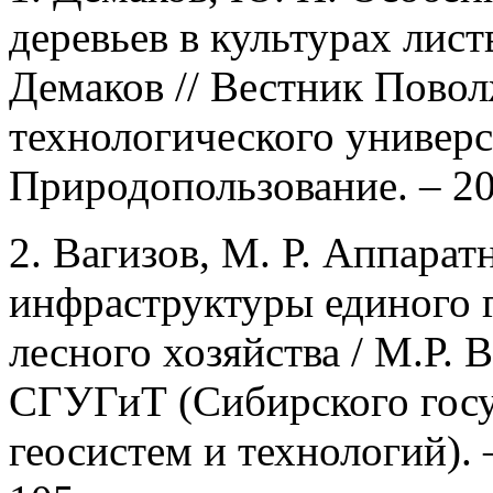
деревьев в культурах лис
Демаков // Вестник Повол
технологического универс
Природопользование. – 202
2. Вагизов, М. Р. Аппара
инфраструктуры единого 
лесного хозяйства / М.Р. 
СГУГиТ (Сибирского госу
геосистем и технологий). –