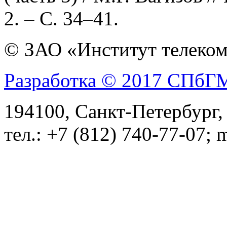
2. – С. 34–41.
© ЗАО «Институт телеком
Разработка © 2017 СПб
194100, Санкт-Петербург, 
тел.: +7 (812) 740-77-07; 