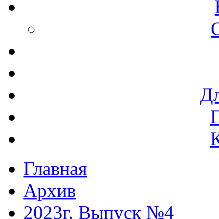
Дл
Главная
Архив
2023г. Выпуск №4