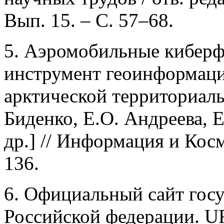
Вып. 15. – С. 57–68.
5. Аэромобильные киберф
инструмент геоинформац
арктической территориаль
Биденко, Е.О. Андреева, Е
др.] // Информация и Косм
136.
6. Официальный сайт госу
Российской федерации. U