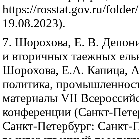
https://rosstat.gov.ru/fold
19.08.2023).
7. Шорохова, Е. В. Депон
и вторичных таежных ельн
Шорохова, Е.А. Капица, А
политика, промышленность
материалы VII Всероссий
конференции (Санкт-Петерб
Санкт-Петербург: Санкт-