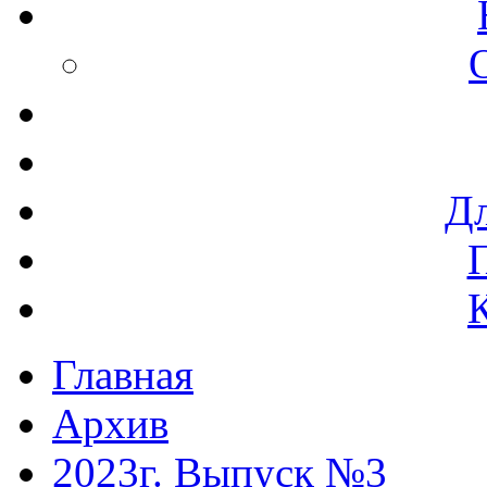
Дл
Главная
Архив
2023г. Выпуск №3