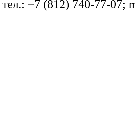
тел.: +7 (812) 740-77-07; 