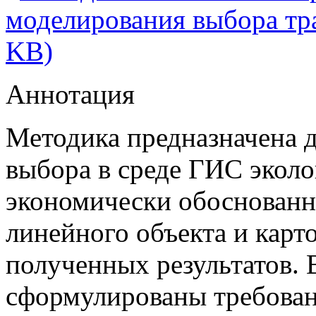
моделирования выбора тр
KB)
Аннотация
Методика предназначена 
выбора в среде ГИС эколо
экономически обоснованн
линейного объекта и карт
полученных результатов. 
сформулированы требован