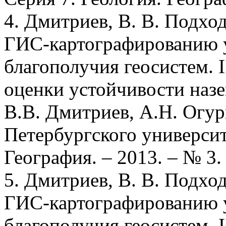
4. Дмитриев, В. В. Подхо
ГИС-картографированию у
благополучия геосистем. 
оценки устойчивости назе
В.В. Дмитриев, А.Н. Огур
Петербургского университ
География. – 2013. – № 3.
5. Дмитриев, В. В. Подхо
ГИС-картографированию у
благополучия геосистем. I