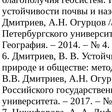
устойчивости почвы и наз
Дмитриев, А.Н. Огурцов /
Петербургского университ
География. – 2014. – № 4.
6. Дмитриев, В. В. Устой
природе и обществе: метод
В.В. Дмитриев, А.Н. Огур
Российского государстве
университета. – 2017. – №