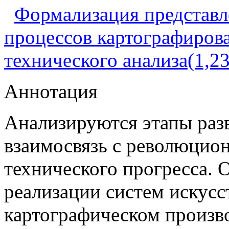
Формализация представл
процессов картографирова
технического анализа(1,2
Аннотация
Анализируются этапы раз
взаимосвязь с революцио
технического прогресса. 
реализации систем искусс
картографическом произв