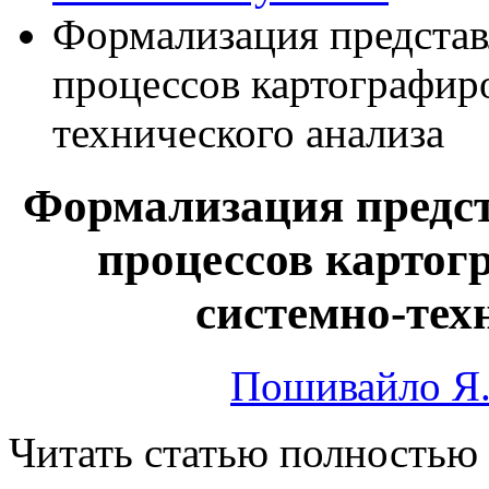
Формализация представ
процессов картографир
технического анализа
Формализация предст
процессов картог
системно-тех
Пошивайло Я.
Читать статью полностью