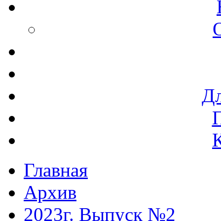
Дл
Главная
Архив
2023г. Выпуск №2