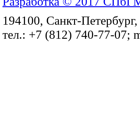
Разработка © 2017 СПб
194100, Санкт-Петербург, 
тел.: +7 (812) 740-77-07; 