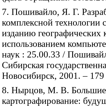
7. Пошивайло, Я. Г. Разра
комплексной технологии с
изданию географических к
использованием компьютер
наук : 25.00.33 / Пошивай
Сибирская государственна
Новосибирск, 2001. – 179 
8. Нырцов, М. В. Большие
картографирование: будущ