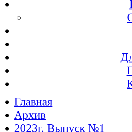
Дл
Главная
Архив
2023г. Выпуск №1