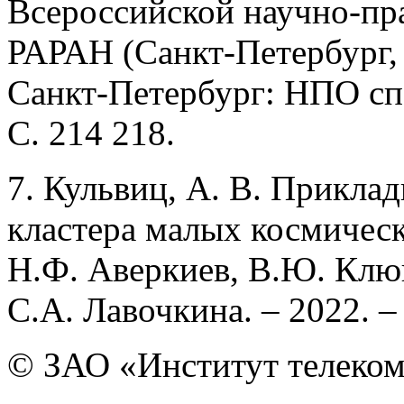
Всероссийской научно-пр
РАРАН (Санкт-Петербург, 1–
Санкт-Петербург: НПО сп
С. 214 218.
7. Кульвиц, А. В. Прикла
кластера малых космическ
Н.Ф. Аверкиев, В.Ю. Клю
С.А. Лавочкина. – 2022. –
© ЗАО «Институт телеком