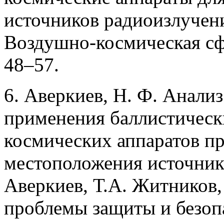
источников радиоизлучени
Воздушно-космическая сфер
48–57.
6. Аверкиев, Н. Ф. Анали
применения баллистическ
космических аппаратов п
местоположения источник
Аверкиев, Т.А. Житников,
проблемы защиты и безоп