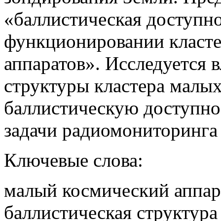
«баллистическая доступн
функционировании класте
аппаратов». Исследуется 
структуры кластера малых
баллистическую доступн
задачи радиомониторинга
Ключевые слова:
малый космический аппарат
баллистическая структура – 