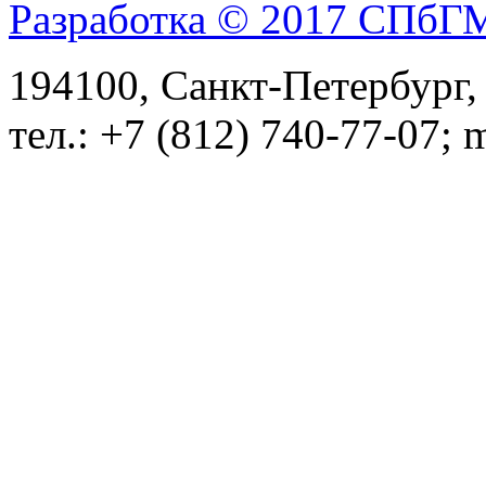
Разработка © 2017 СПб
194100, Санкт-Петербург, 
тел.: +7 (812) 740-77-07; 