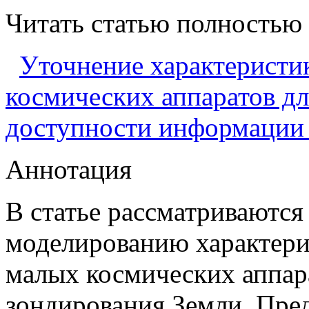
Читать статью полностью
Уточнение характеристи
космических аппаратов дл
доступности информации 
Аннотация
В статье рассматриваются
моделированию характери
малых космических аппар
зондирования Земли. Пре