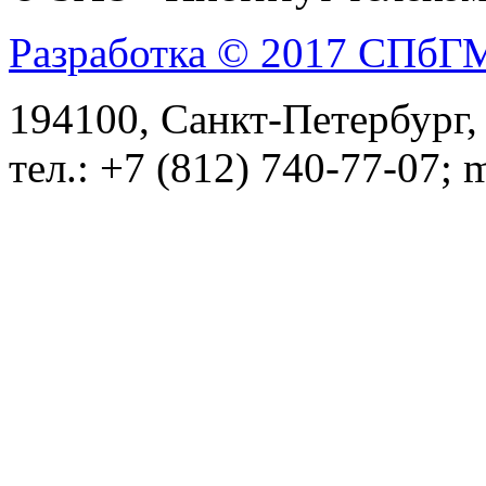
Разработка © 2017 СПб
194100, Санкт-Петербург, 
тел.: +7 (812) 740-77-07; 