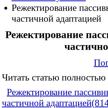
Режектирование пассив
частичной адаптацией
Режектирование пасс
частично
Поп
Читать статью полностью
Режектирование пассивн
частичной адаптацией(81