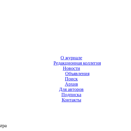
О журнале
Редакционная коллегия
Новости
Объявления
Поиск
Архив
Для авторов
Подписка
Контакты
тра