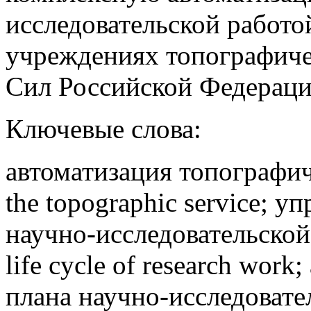
исследовательской работо
учреждениях топографич
Сил Российской Федераци
Ключевые слова:
автоматизация топографич
the topographic service;
научно-исследовательской
life cycle of research wo
плана научно-исследовател