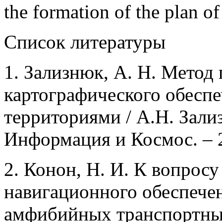
the formation of the plan of
Список литературы
1. Зализнюк, А. Н. Метод
картографического обеспе
территориями / А.Н. Зали
Информация и Космос. – 2
2. Конон, Н. И. К вопрос
навигационного обеспече
амфибийных транспортных 