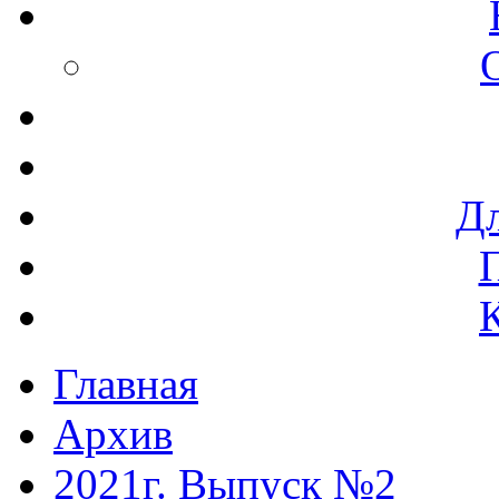
Дл
Главная
Архив
2021г. Выпуск №2