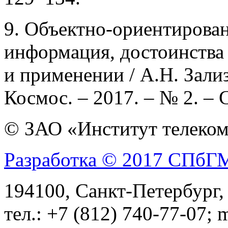
9. Объектно-ориентирова
информация, достоинства 
и применении / А.Н. Зали
Космос. – 2017. – № 2. – 
© ЗАО «Институт телеком
Разработка © 2017 СПб
194100, Санкт-Петербург, 
тел.: +7 (812) 740-77-07; 