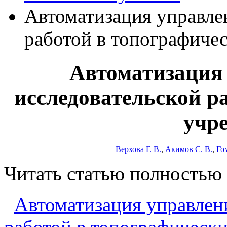
Автоматизация управле
работой в топографиче
Автоматизация 
исследовательской р
учр
Верхова Г. В.
,
Акимов С. В.
,
Го
Читать статью полностью
Автоматизация управлен