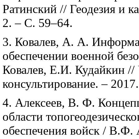
Ратинский // Геодезия и ка
2. – С. 59–64.
3. Ковалев, А. А. Информ
обеспечении военной безо
Ковалев, Е.И. Кудайкин //
консультирование. – 2017.
4. Алексеев, В. Ф. Конце
области топогеодезическо
обеспечения войск / В.Ф.