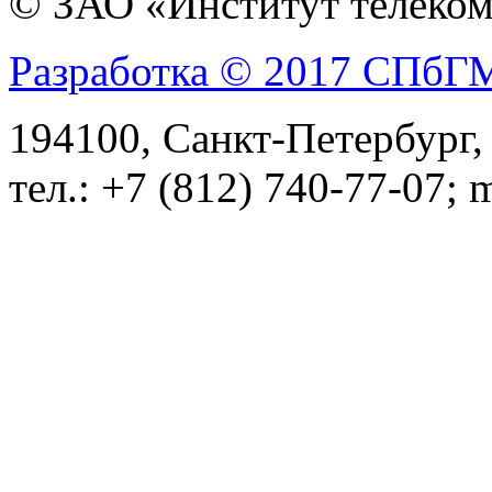
© ЗАО «Институт телеком
Разработка © 2017 СПб
194100, Санкт-Петербург, 
тел.: +7 (812) 740-77-07; 