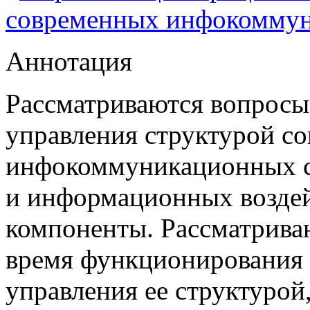
современных инфокоммун
Аннотация
Рассматриваются вопросы
управления структурой с
инфокоммуникационных с
и информационных воздей
компоненты. Рассматрива
время функционирования
управления ее структурой