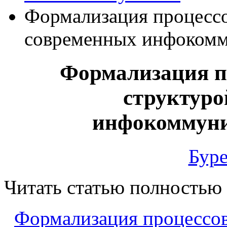
Формализация процессо
современных инфокомм
Формализация п
структуро
инфокоммуни
Буре
Читать статью полностью
Формализация процессов