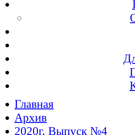
Дл
Главная
Архив
2020г. Выпуск №4