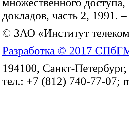
множественного доступа
докладов, часть 2, 1991. –
© ЗАО «Институт телеком
Разработка © 2017 СПб
194100, Санкт-Петербург, 
тел.: +7 (812) 740-77-07; 