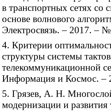
в транспортных сетях со 
основе волнового алгоритм
Электросвязь. – 2017. – № 
4. Критерии оптимальност
структуры системы такто
телекоммуникационной сети
Информация и Космос. – 2
5. Грязев, А. Н. Многосл
модернизации и развития 