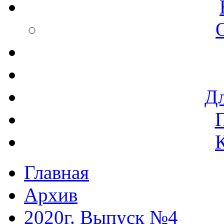
Дл
Главная
Архив
2020г. Выпуск №4