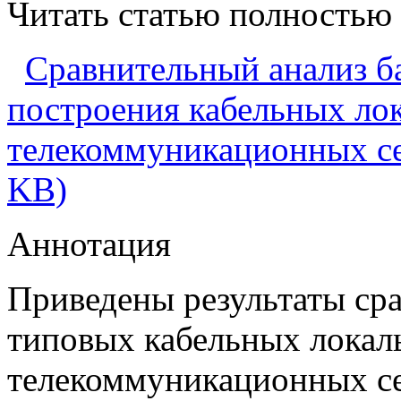
Читать статью полностью
Сравнительный анализ б
построения кабельных ло
телекоммуникационных сет
KB)
Аннотация
Приведены результаты сра
типовых кабельных локал
телекоммуникационных се