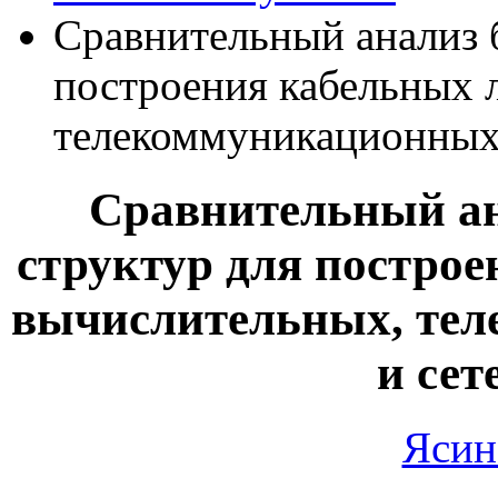
Сравнительный анализ 
построения кабельных 
телекоммуникационных 
Сравнительный ан
структур для постро
вычислительных, тел
и сет
Ясин