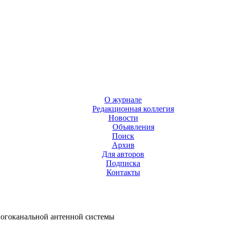
О журнале
Редакционная коллегия
Новости
Объявления
Поиск
Архив
Для авторов
Подписка
Контакты
ногоканальной антенной системы