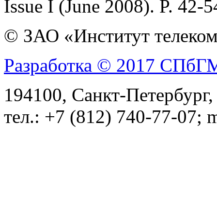
Issue I (June 2008). P. 42-
© ЗАО «Институт телеком
Разработка © 2017 СПб
194100, Санкт-Петербург, 
тел.: +7 (812) 740-77-07; 