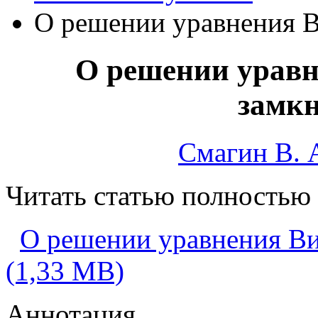
О решении уравнения В
О решении уравн
замкн
Смагин В. 
Читать статью полностью
О решении уравнения Ви
(1,33 MB)
Аннотация