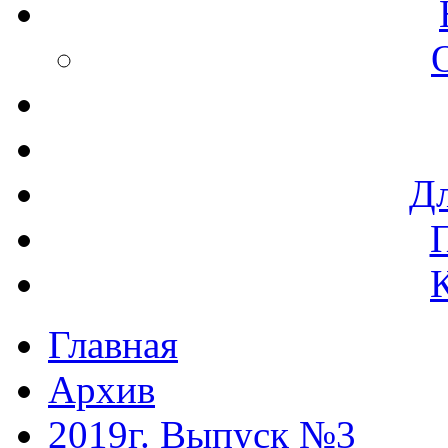
Дл
Главная
Архив
2019г. Выпуск №3