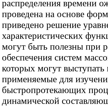
распределения времени о
проведена на основе фор
приведено решение уравн
характеристических функц
могут быть полезны при р
обеспечения систем массо
которых могут выступать
применяемые для изучени
быстропротекающих проце
динамической составляю