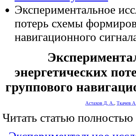
Экспериментальное исс
потерь схемы формиров
навигационного сигна
Экспериментал
энергетических пот
группового навигац
Астахов Д. А.
,
Ткачев А.
Читать статью полностью