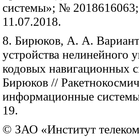
системы»; № 2018616063; 
11.07.2018.
8. Бирюков, А. А. Вариан
устройства нелинейного у
кодовых навигационных 
Бирюков // Ракетнокосми
информационные системы. 2
19.
© ЗАО «Институт телеком