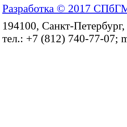
Разработка © 2017 СПб
194100, Санкт-Петербург, 
тел.: +7 (812) 740-77-07; 