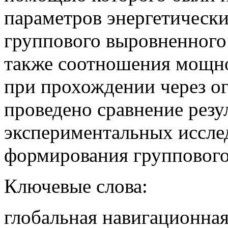
параметров энергетическ
группового выровненного 
также соотношения мощн
при прохождении через ог
проведено сравнение резу
экспериментальных иссле
формирования группового
Ключевые слова:
глобальная навигационная 