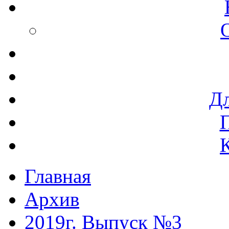
Дл
Главная
Архив
2019г. Выпуск №3