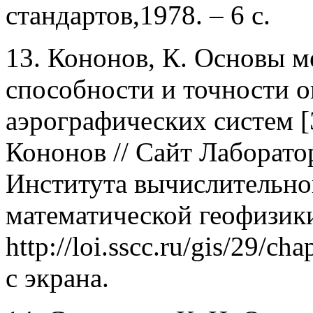
стандартов,1978. – 6 с.
13. Кононов, К. Основы 
способности и точности 
аэрографических систем [
Кононов // Сайт Лаборат
Института вычислительно
математической геофизик
http://loi.sscc.ru/gis/29/c
с экрана.