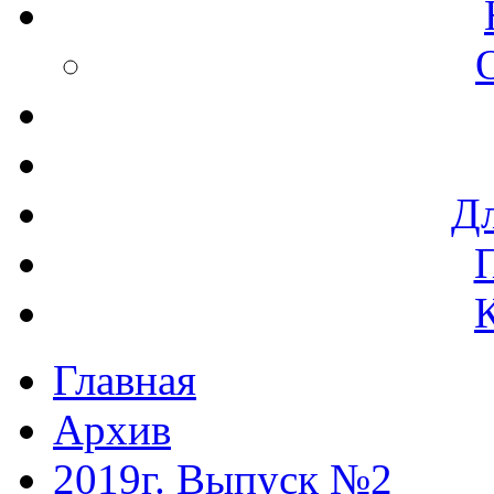
Дл
Главная
Архив
2019г. Выпуск №2