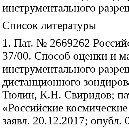
инструментального разре
Список литературы
1. Пат. № 2669262 Росси
37/00. Способ оценки и 
инструментального разре
дистанционного зондирова
Тюлин, К.Н. Свиридов; п
«Российские космические
заявл. 20.12.2017; опубл. 