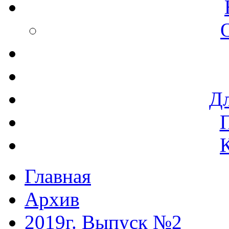
Дл
Главная
Архив
2019г. Выпуск №2