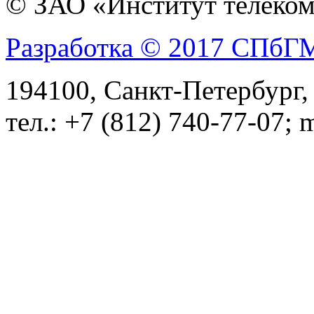
© ЗАО «Институт телеком
Разработка © 2017 СПб
194100, Санкт-Петербург, 
тел.: +7 (812) 740-77-07; 