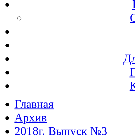
Дл
Главная
Архив
2018г. Выпуск №3