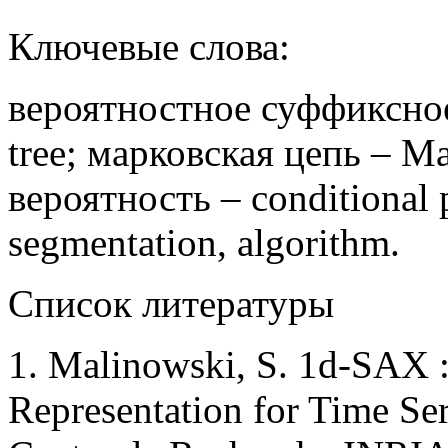
Ключевые слова:
вероятностное суффиксное д
tree; марковская цепь – M
вероятность – conditional 
segmentation, algorithm.
Список литературы
1. Malinowski, S. 1d-SAX 
Representation for Time Ser