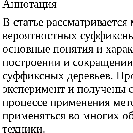
Аннотация
В статье рассматривается
вероятностных суффиксны
основные понятия и хара
построении и сокращении
суффиксных деревьев. Пр
эксперимент и получены 
процессе применения мет
применяться во многих об
техники.