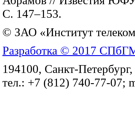
Абрамов // Известия ЮФУ.
С. 147–153.
© ЗАО «Институт телеком
Разработка © 2017 СПб
194100, Санкт-Петербург, 
тел.: +7 (812) 740-77-07; 