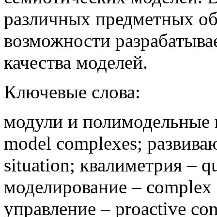
различных предметных о
возможности разрабатыва
качества моделей.
Ключевые слова:
модули и полимодельные к
model complexes; развива
situation; квалиметрия – q
моделирование – complex 
управление – proactive con