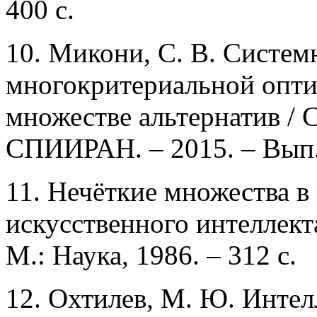
400 с.
10. Микони, С. В. Систем
многокритериальной опти
множестве альтернатив / 
СПИИРАН. – 2015. – Вып. 
11. Нечёткие множества в
искусственного интеллекта
М.: Наука, 1986. – 312 с.
12. Охтилев, М. Ю. Интел