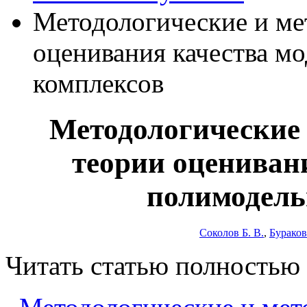
Методологические и ме
оценивания качества м
комплексов
Методологические 
теории оценивани
полимодель
Соколов Б. В.
,
Бураков
Читать статью полностью