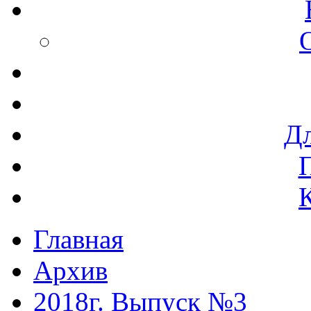
Дл
Главная
Архив
2018г. Выпуск №3