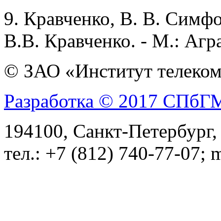
9.
Кравченко, В. В. Симфо
В.В. Кравченко. - М.: Агра
© ЗАО «Институт телеком
Разработка © 2017 СПб
194100, Санкт-Петербург, 
тел.: +7 (812) 740-77-07; 