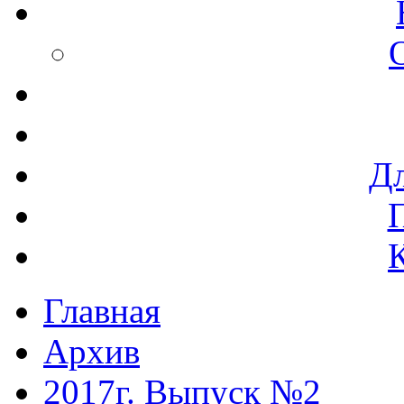
Дл
Главная
Архив
2017г. Выпуск №2