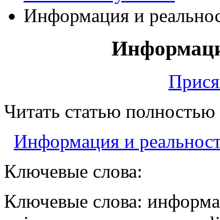
Информация и реально
Информаци
Прися
Читать статью полностью
Информация и реальност
Ключевые слова:
Ключевые слова: информац