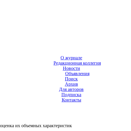
О журнале
Редакционная коллегия
Новости
Объявления
Поиск
Архив
Для авторов
Подписка
Контакты
 оценка их объемных характеристик