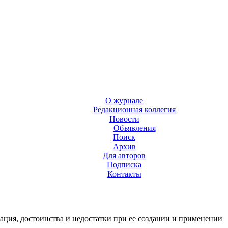
О журнале
Редакционная коллегия
Новости
Объявления
Поиск
Архив
Для авторов
Подписка
Контакты
ция, достоинства и недостатки при ее создании и применении