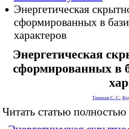
Энергетическая скрытн
сформированных в бази
характеров
Энергетическая скр
сформированных в б
хар
Тихонов С. С.
,
Куд
Читать статью полностью