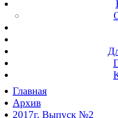
Дл
Главная
Архив
2017г. Выпуск №2