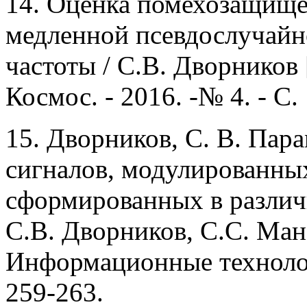
14.
Оценка помехозащище
медленной псевдослучайн
частоты / С.В. Дворников 
Космос. - 2016. -№ 4. - С.
15.
Дворников, С. В. Пар
сигналов, модулированны
сформированных в различ
С.В. Дворников, С.С. Ман
Информационные технологии
259-263.