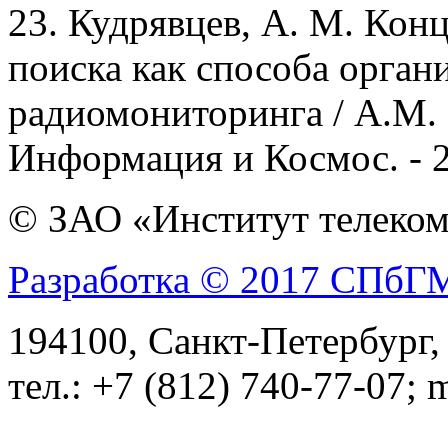
23.
Кудрявцев, А. М. Кон
поиска как способа орган
радиомониторинга / А.М. 
Информация и Космос. - 20
© ЗАО «Институт телеком
Разработка © 2017 СПб
194100, Санкт-Петербург, 
тел.: +7 (812) 740-77-07; 