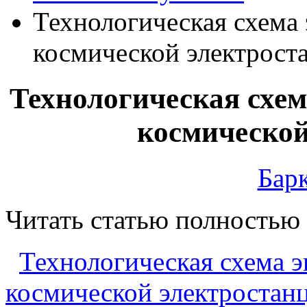
Технологическая схема
космической электрост
Технологическая схем
космической
Барк
Читать статью полностью
Технологическая схема 
космической электростан