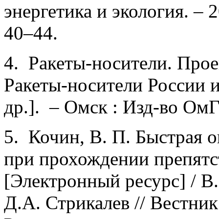
энергетика и экология. – 
40–44.
4. Ракеты-носители. Прое
Ракеты-носители России и
др.]. – Омск : Изд-во ОмГ
5. Кочин, В. П. Быстрая 
при прохождении препятст
[Электронный ресурс] / В
Д.А. Стрикалев // Вестник 