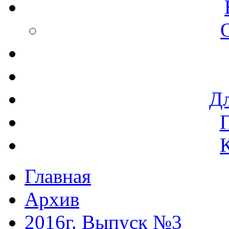
Дл
Главная
Архив
2016г. Выпуск №3