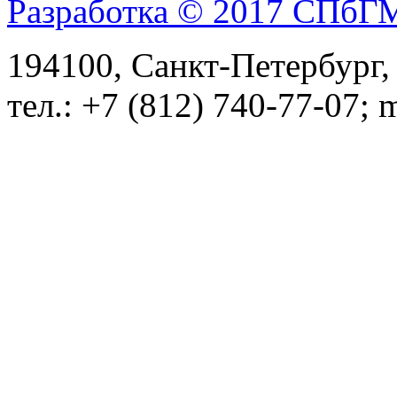
Разработка © 2017 СПб
194100, Санкт-Петербург, 
тел.: +7 (812) 740-77-07; 