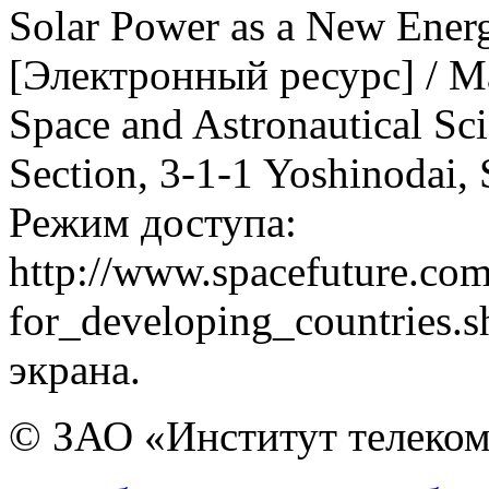
Solar Power as a New Ener
[Электронный ресурс] / Ma
Space and Astronautical Sc
Section, 3-1-1 Yoshinodai,
Режим доступа:
http://www.spacefuture.c
for_developing_countries.s
экрана.
© ЗАО «Институт телеком