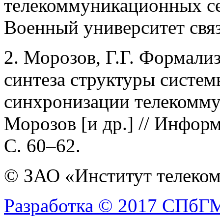
телекоммуникационных сет
Военный университет связи
2. Морозов, Г.Г. Формали
синтеза структуры систем
синхронизации телекомму
Морозов [и др.] // Информ
С. 60–62.
© ЗАО «Институт телеком
Разработка © 2017 СПб