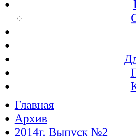
Дл
Главная
Архив
2014г. Выпуск №2