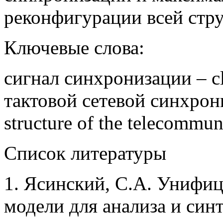
реконфигурации всей стру
Ключевые слова:
сигнал синхронизации – cl
тактовой сетевой синхрони
structure of the telecommun
Список литературы
1. Ясинский, С.А. Унифи
модели для анализа и син