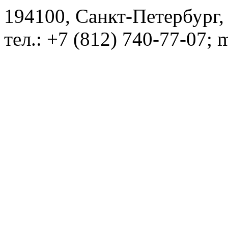
194100, Санкт-Петербург, 
тел.: +7 (812) 740-77-07; 