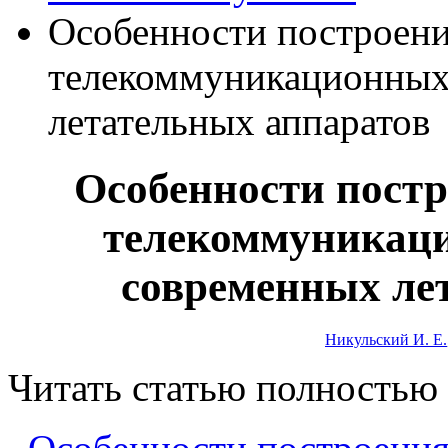
Особенности построен
телекоммуникационных 
летательных аппаратов
Особенности пост
телекоммуникаци
современных ле
Никульский И. Е.
Читать статью полностью