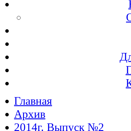
Дл
Главная
Архив
2014г. Выпуск №2