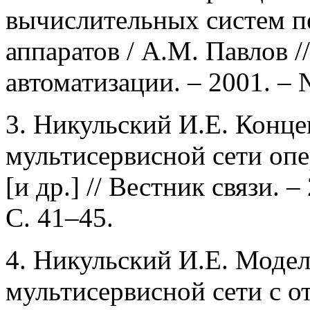
вычислительных систем п
аппаратов / А.М. Павлов 
автоматизации. – 2001. – 
3. Никульский И.Е. Конц
мультисервисной сети опе
[и др.] // Вестник связи. 
С. 41–45.
4. Никульский И.Е. Моде
мультисервисной сети с 