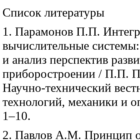
Список литературы
1. Парамонов П.П. Интег
вычислительные системы:
и анализ перспектив разв
приборостроении / П.П. П
Научно-технический вес
технологий, механики и оп
1–10.
2. Павлов А.М. Принцип 