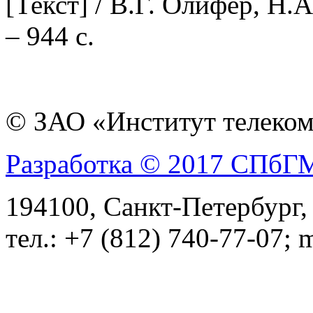
[Текст] / В.Г. Олифер, Н.
– 944 с.
© ЗАО «Институт телеком
Разработка © 2017 СПб
194100, Санкт-Петербург, 
тел.: +7 (812) 740-77-07; 