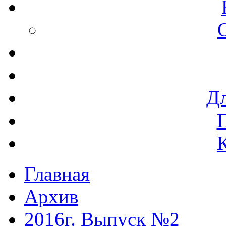
Дл
Главная
Архив
2016г. Выпуск №2