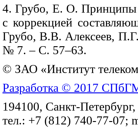
4. Грубо, Е. О. Принципы
с коррекцией составляю
Грубо, В.В. Алексеев, П.Г
№ 7. – С. 57–63.
© ЗАО «Институт телеком
Разработка © 2017 СПб
194100, Санкт-Петербург, 
тел.: +7 (812) 740-77-07; 