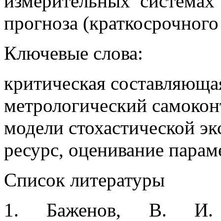
измерительных системах 
прогноза (краткосрочного 
Ключевые слова:
критическая составляюща
метрологический самокон
модели стохастической эк
ресурс, оценивание парам
Список литературы
1. Баженов, В. И. 