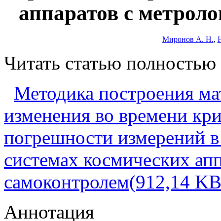
аппаратов с метрол
Миронов А. Н.
,
Читать статью полностью
Методика построения ма
изменения во времени кр
погрешности измерений в
системах космических ап
самоконтролем(912,14 KB
Аннотация