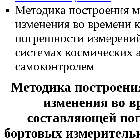
Методика построения м
изменения во времени 
погрешности измерений
системах космических 
самоконтролем
Методика построени
изменения во в
составляющей пог
бортовых измеритель