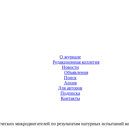
О журнале
Редакционная коллегия
Новости
Объявления
Поиск
Архив
Для авторов
Подписка
Контакты
ческих микродвигателей по результатам натурных испытаний к