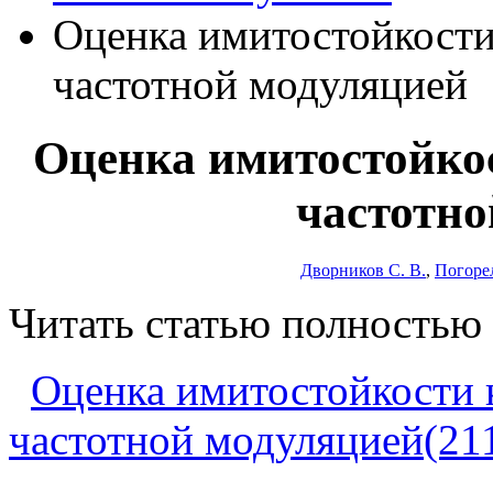
Оценка имитостойкости
частотной модуляцией
Оценка имитостойкос
частотно
Дворников С. В.
,
Погоре
Читать статью полностью
Оценка имитостойкости 
частотной модуляцией(21