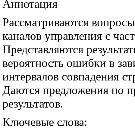
Аннотация
Рассматриваются вопросы
каналов управления с час
Представляются результа
вероятность ошибки в зав
интервалов совпадения ст
Даются предложения по п
результатов.
Ключевые слова: