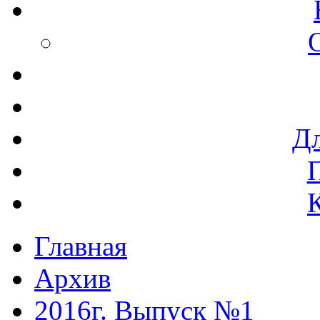
Дл
Главная
Архив
2016г. Выпуск №1