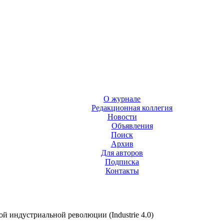
О журнале
Редакционная коллегия
Новости
Объявления
Поиск
Архив
Для авторов
Подписка
Контакты
й индустриальной революции (Industrie 4.0)