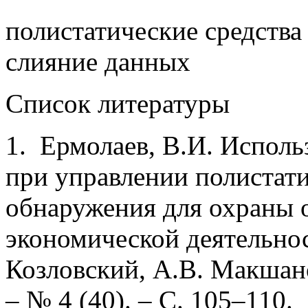
полистатические средства
слияние данных
Список литературы
1. Ермолаев, В.И. Испол
при управлении полистат
обнаружения для охраны 
экономической деятельнос
Козловский, А.В. Макшано
– № 4 (40). – С. 105–110.