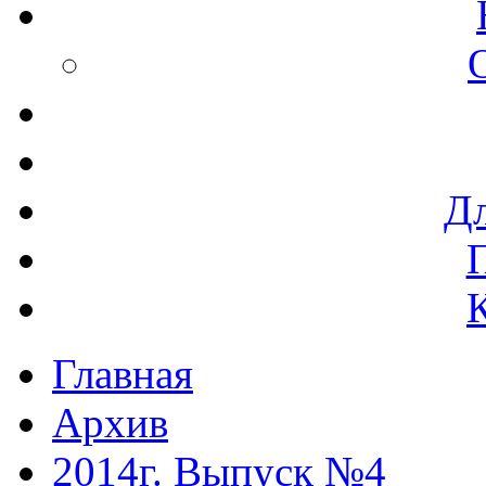
Дл
Главная
Архив
2014г. Выпуск №4