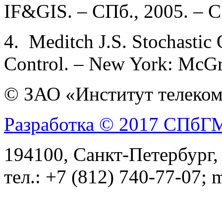
IF&GIS. – СПб., 2005. – С
4. Meditch J.S. Stochastic
Control. – New York: McGra
© ЗАО «Институт телеком
Разработка © 2017 СПб
194100, Санкт-Петербург, 
тел.: +7 (812) 740-77-07; 