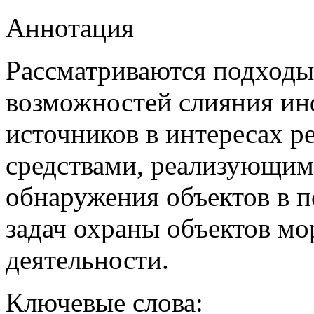
Аннотация
Рассматриваются подходы
возможностей слияния ин
источников в интересах р
средствами, реализующим
обнаружения объектов в п
задач охраны объектов м
деятельности.
Ключевые слова: