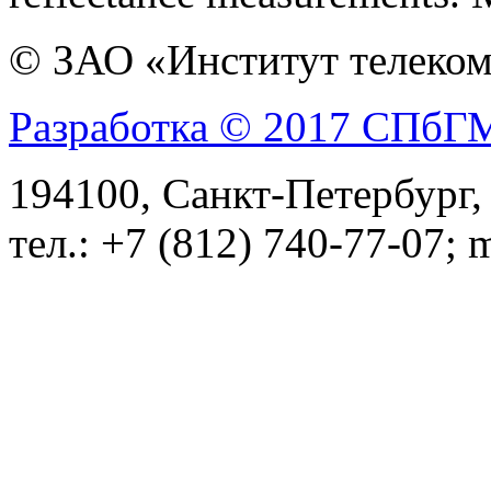
© ЗАО «Институт телеком
Разработка © 2017 СПб
194100, Санкт-Петербург, 
тел.: +7 (812) 740-77-07; 