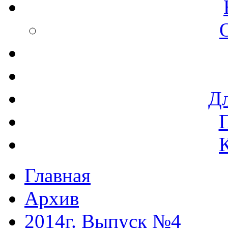
Дл
Главная
Архив
2014г. Выпуск №4