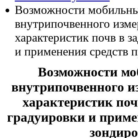
Возможности мобильны
внутрипочвенного изме
характеристик почв в з
и применения средств 
Возможности мо
внутрипочвенного и
характеристик поч
градуировки и приме
зондиро