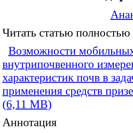
Анан
Читать статью полностью
Возможности мобильных
внутрипочвенного измере
характеристик почв в зада
применения средств приз
(6,11 MB)
Аннотация