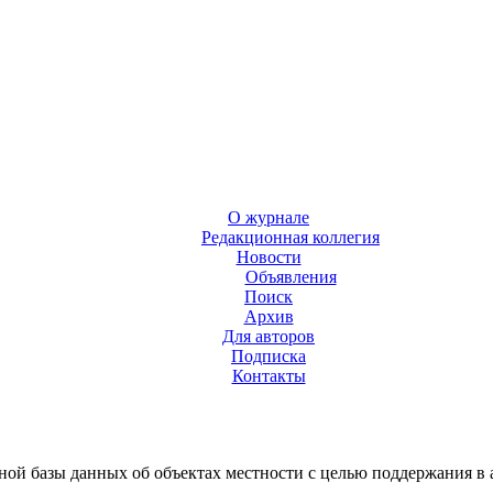
О журнале
Редакционная коллегия
Новости
Объявления
Поиск
Архив
Для авторов
Подписка
Контакты
ной базы данных об объектах местности с целью поддержания в