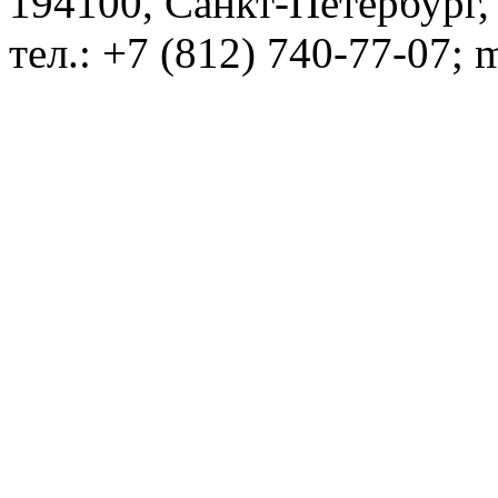
194100, Санкт-Петербург, 
тел.: +7 (812) 740-77-07; 