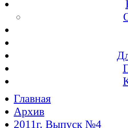
Дл
Главная
Архив
2011г. Выпуск №4