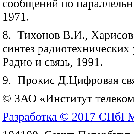
сообщений по па­раллель
1971.
8. Тихонов В.И., Харисов
синтез радио­технических
Радио и связь, 1991.
9. Прокис Д.Цифровая св
© ЗАО «Институт телеком
Разработка © 2017 СПб