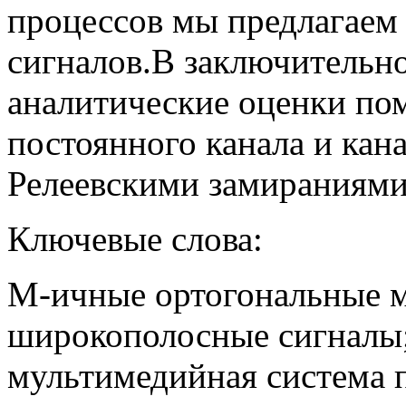
процессов мы предлагаем
сигналов.В заключительно
аналитические оценки по
постоянного канала и кан
Релеевскими замираниями
Ключевые слова:
М-ичные ортогональные м
широкополосные сигналы;
мультимедийная система 